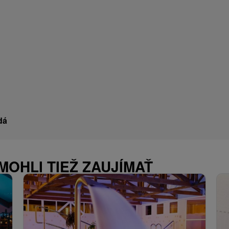
dá
MOHLI TIEŽ ZAUJÍMAŤ