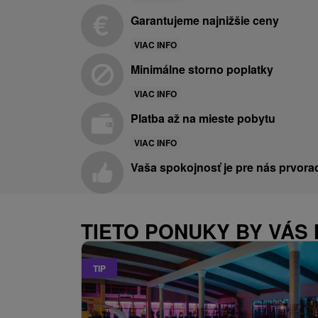
Garantujeme najnižšie ceny
VIAC INFO
Minimálne storno poplatky
VIAC INFO
Platba až na mieste pobytu
VIAC INFO
Vaša spokojnosť je pre nás prvora
TIETO PONUKY BY VÁS 
TIP