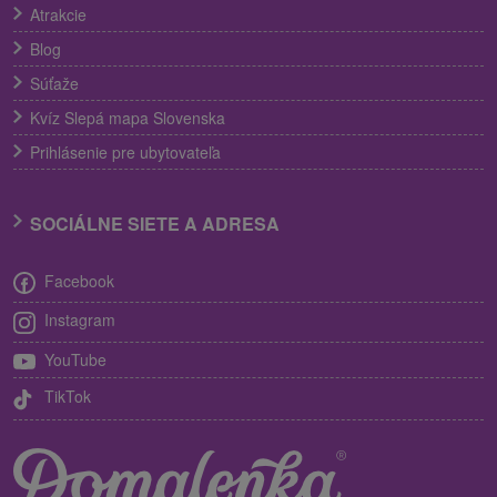
Atrakcie
Blog
Súťaže
Kvíz Slepá mapa Slovenska
Prihlásenie pre ubytovateľa
SOCIÁLNE SIETE A ADRESA
Facebook
Instagram
YouTube
TikTok