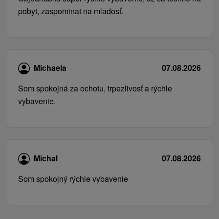
pobyt, zaspominat na mladosť.
Michaela
07.08.2026
Som spokojná za ochotu, trpezlivosť a rýchle
vybavenie.
Michal
07.08.2026
Som spokojný rýchle vybavenie