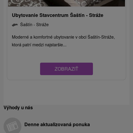
Ubytovanie Stavcentrum Šaštín - Stráže
Šaštín - Stráže
Moderné a komfortné ubytovanie v obci Šaštín-Stráže,
ktorá patrí medzi najstaršie...
ZOBRAZIŤ
Výhody u nás
Denne aktualizovaná ponuka