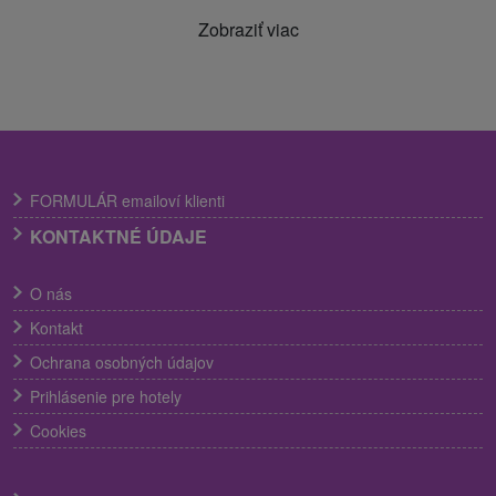
Zobraziť viac
FORMULÁR emailoví klienti
KONTAKTNÉ ÚDAJE
O nás
Kontakt
Ochrana osobných údajov
Prihlásenie pre hotely
Cookies