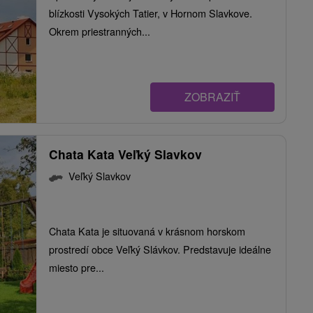
blízkosti Vysokých Tatier, v Hornom Slavkove.
Okrem priestranných...
ZOBRAZIŤ
Chata Kata Veľký Slavkov
Veľký Slavkov
Chata Kata je situovaná v krásnom horskom
prostredí obce Veľký Slávkov. Predstavuje ideálne
miesto pre...