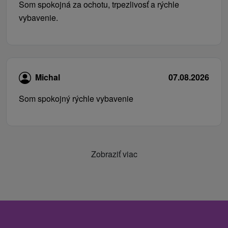
Som spokojná za ochotu, trpezlivosť a rýchle
vybavenie.
Michal
07.08.2026
Som spokojný rýchle vybavenie
Zobraziť viac