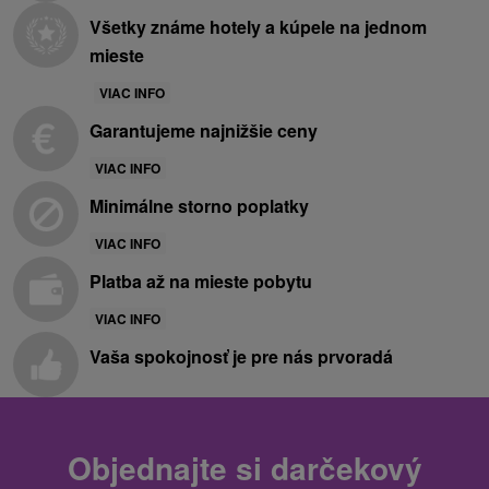
Všetky známe hotely a kúpele na jednom
mieste
VIAC INFO
Garantujeme najnižšie ceny
VIAC INFO
Minimálne storno poplatky
VIAC INFO
Platba až na mieste pobytu
VIAC INFO
Vaša spokojnosť je pre nás prvoradá
Objednajte si darčekový