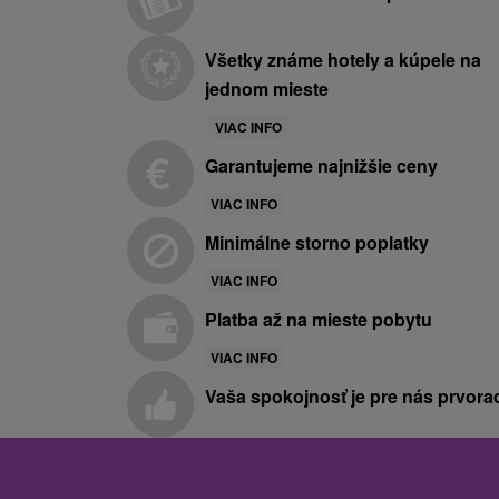
Všetky známe hotely a kúpele na
jednom mieste
VIAC INFO
Garantujeme najnižšie ceny
VIAC INFO
Minimálne storno poplatky
VIAC INFO
Platba až na mieste pobytu
VIAC INFO
Vaša spokojnosť je pre nás prvora