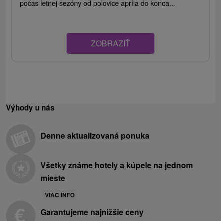
počas letnej sezóny od polovice apríla do konca...
ZOBRAZIŤ
Výhody u nás
Denne aktualizovaná ponuka
Všetky známe hotely a kúpele na jednom
mieste
VIAC INFO
Garantujeme najnižšie ceny