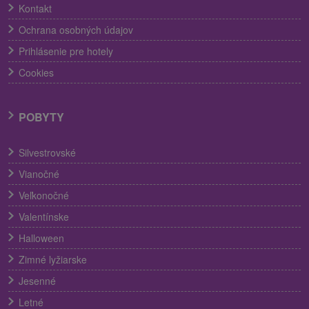
Kontakt
Ochrana osobných údajov
Prihlásenie pre hotely
Cookies
POBYTY
Silvestrovské
Vianočné
Veľkonočné
Valentínske
Halloween
Zimné lyžiarske
Jesenné
Letné