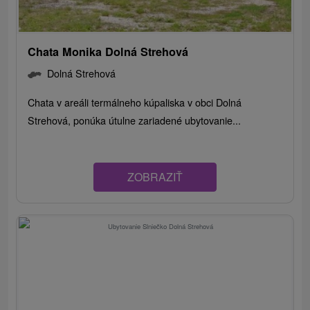
Chata Monika Dolná Strehová
Dolná Strehová
Chata v areáli termálneho kúpaliska v obci Dolná
Strehová, ponúka útulne zariadené ubytovanie...
ZOBRAZIŤ