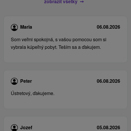
zobraziť všetky
Maria
06.08.2026
Som veľmi spokojná, s vašou pomocou som si
vybrala kúpeľný pobyt. Teším sa a ďakujem.
Peter
06.08.2026
Ústretový, ďakujeme.
Jozef
05.08.2026