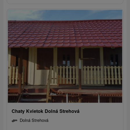
Chaty Kvietok Dolná Strehová
Dolná Strehová