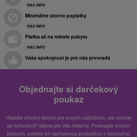
VIAC INFO
Minimálne storno poplatky
VIAC INFO
Platba až na mieste pobytu
VIAC INFO
Vaša spokojnosť je pre nás prvoradá
Objednajte si darčekový
poukaz
Hľadáte vhodný darček pre svojich najbližších, ale neviete
sa rozhodnúť? Máme pre Vás riešenie. Prekvapte svojich
blízkych, potešte ich darčekovou poukážkou v ľubovoľnej