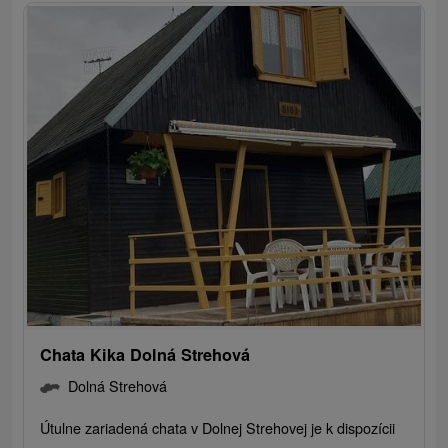
Chata Kika Dolná Strehová
Dolná Strehová
Útulne zariadená chata v Dolnej Strehovej je k dispozícii