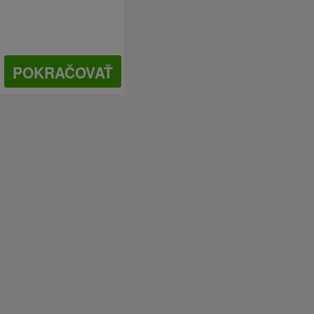
POKRAČOVAŤ