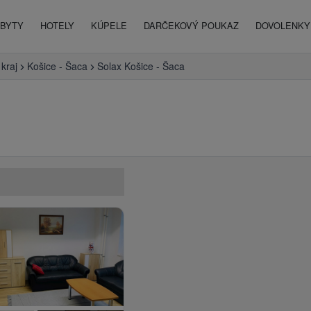
BYTY
HOTELY
KÚPELE
DARČEKOVÝ POUKAZ
DOVOLENKY 
kraj
Košice - Šaca
Solax Košice - Šaca