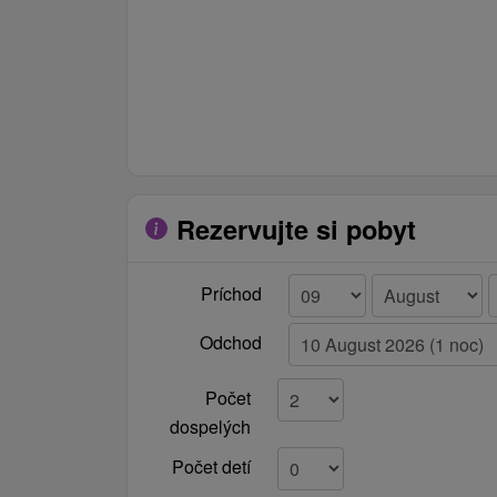
Rezervujte si pobyt
Príchod
Odchod
Počet
dospelých
Počet detí