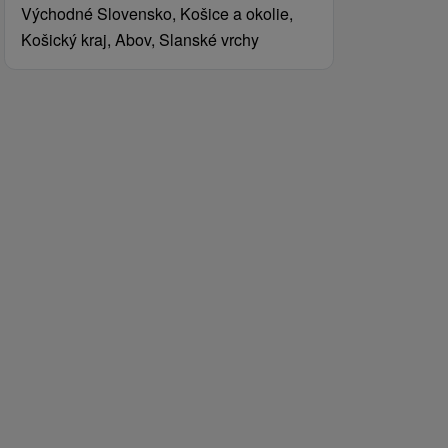
Východné Slovensko, Košice a okolie,
Košický kraj, Abov, Slanské vrchy