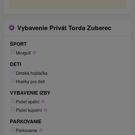
Vybavenie Privát Torda Zuberec
ŠPORT
Minigolf
DETI
Detská hojdačka
Hračky pre deti
VYBAVENIE IZBY
Počet spální
Počet kúpelní
PARKOVANIE
Parkovanie