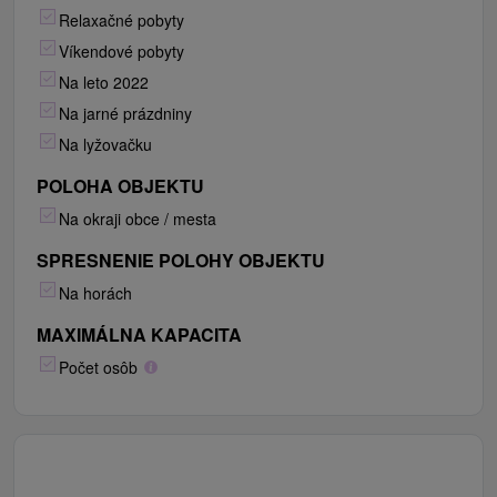
Relaxačné pobyty
Víkendové pobyty
Na leto 2022
Na jarné prázdniny
Na lyžovačku
POLOHA OBJEKTU
Na okraji obce / mesta
SPRESNENIE POLOHY OBJEKTU
Na horách
MAXIMÁLNA KAPACITA
Počet osôb