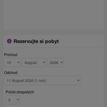
Rezervujte si pobyt
Príchod
Odchod
Počet dospelých