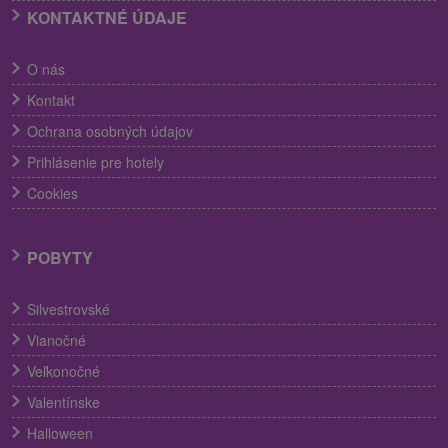
KONTAKTNÉ ÚDAJE
O nás
Kontakt
Ochrana osobných údajov
Prihlásenie pre hotely
Cookies
POBYTY
Silvestrovské
Vianočné
Veľkonočné
Valentínske
Halloween