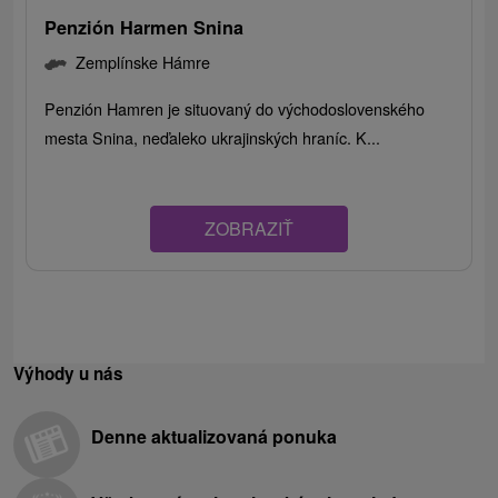
Penzión Harmen Snina
Zemplínske Hámre
Penzión Hamren je situovaný do východoslovenského
mesta Snina, neďaleko ukrajinských hraníc. K...
ZOBRAZIŤ
Výhody u nás
Denne aktualizovaná ponuka