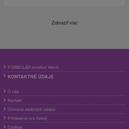
Zobraziť viac
FORMULÁR emailoví klienti
KONTAKTNÉ ÚDAJE
O nás
Kontakt
Ochrana osobných údajov
Prihlásenie pre hotely
Cookies