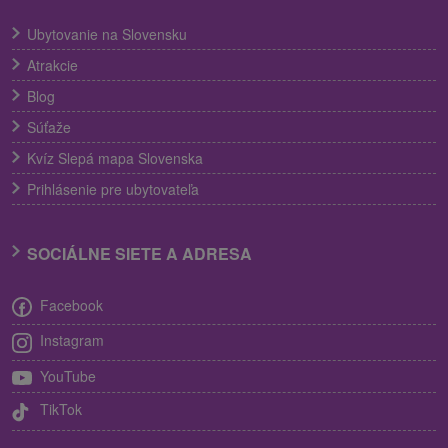
Ubytovanie na Slovensku
Atrakcie
Blog
Súťaže
Kvíz Slepá mapa Slovenska
Prihlásenie pre ubytovateľa
SOCIÁLNE SIETE A ADRESA
Facebook
Instagram
YouTube
TikTok