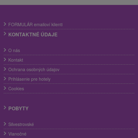
FORMULÁR emailoví klienti
KONTAKTNÉ ÚDAJE
O nás
Kontakt
Ochrana osobných údajov
Prihlásenie pre hotely
Cookies
POBYTY
Silvestrovské
Vianočné