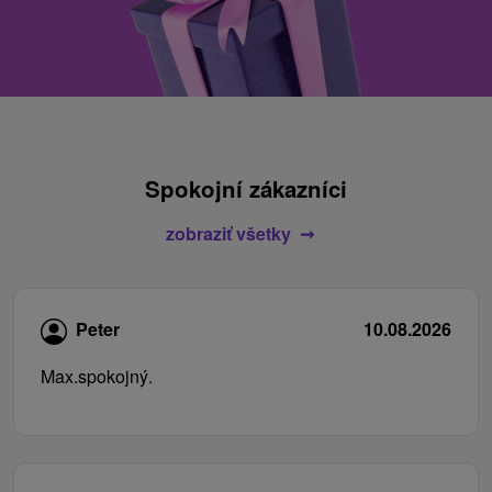
Spokojní zákazníci
zobraziť všetky
Peter
10.08.2026
Max.spokojný.