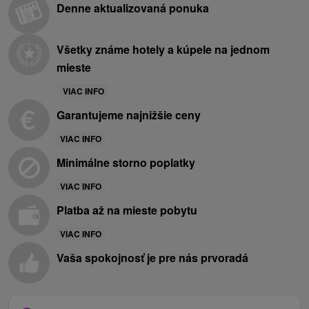
Denne aktualizovaná ponuka
Všetky známe hotely a kúpele na jednom
mieste
VIAC INFO
Garantujeme najnižšie ceny
VIAC INFO
Minimálne storno poplatky
VIAC INFO
Platba až na mieste pobytu
VIAC INFO
Vaša spokojnosť je pre nás prvoradá