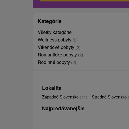
Kategórie
Všetky kategórie
Wellness pobyty
(2)
Víkendové pobyty
(2)
Romantické pobyty
(2)
Rodinné pobyty
(2)
Lokalita
Západné Slovensko
(54)
Stredné Slovensko
Najpredávanejšie