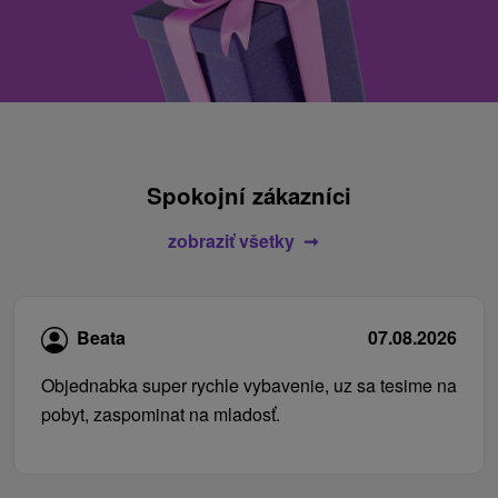
Spokojní zákazníci
zobraziť všetky
Beata
07.08.2026
Objednabka super rychle vybavenie, uz sa tesime na
pobyt, zaspominat na mladosť.