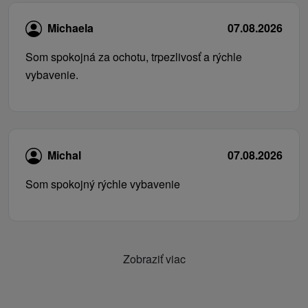
Michaela
07.08.2026
Som spokojná za ochotu, trpezlivosť a rýchle
vybavenie.
Michal
07.08.2026
Som spokojný rýchle vybavenie
Zobraziť viac