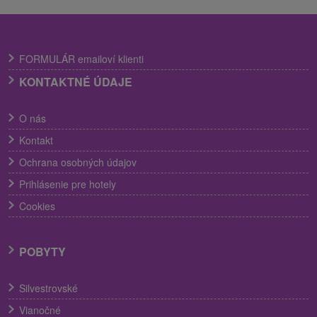
FORMULÁR emailoví klienti
KONTAKTNÉ ÚDAJE
O nás
Kontakt
Ochrana osobných údajov
Prihlásenie pre hotely
Cookies
POBYTY
Silvestrovské
Vianočné