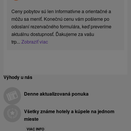
Ceny pobytov sú len informatívne a orientačné a
môžu sa meniť. Konečnú cenu vám pošleme po
odoslaní rezervačného formulára, keď preveríme
aktuálnu dostupnosť. Ďakujeme za vašu
trp...
Zobraziť viac
Výhody u nás
Denne aktualizovaná ponuka
Všetky známe hotely a kúpele na jednom
mieste
VIAC INFO