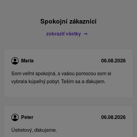
Spokojní zákazníci
zobraziť všetky
Maria
06.08.2026
Som veľmi spokojná, s vašou pomocou som si
vybrala kúpeľný pobyt. Teším sa a ďakujem.
Peter
06.08.2026
Ústretový, ďakujeme.