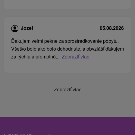
Jozef
05.08.2026
Ďakujem veľmi pekne za sprostredkovanie pobytu.
Všetko bolo ako bolo dohodnuté, a obvzlášť ďakujem
za rýchlu a promptnú...
Zobraziť viac
Zobraziť viac