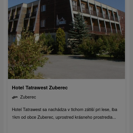
Hotel Tatrawest Zuberec
Zuberec
Hotel Tatrawest sa nachádza v tichom zátiší pri lese, iba
1km od obce Zuberec, uprostred krásneho prostredia...