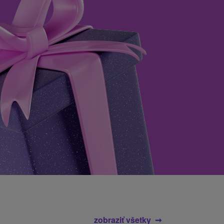
zobraziť všetky