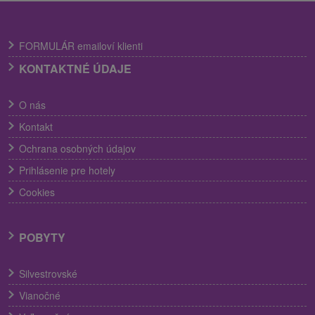
FORMULÁR emailoví klienti
KONTAKTNÉ ÚDAJE
O nás
Kontakt
Ochrana osobných údajov
Prihlásenie pre hotely
Cookies
POBYTY
Silvestrovské
Vianočné