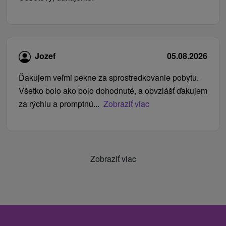
Jozef
05.08.2026
Ďakujem veľmi pekne za sprostredkovanie pobytu.
Všetko bolo ako bolo dohodnuté, a obvzlášť ďakujem
za rýchlu a promptnú...
Zobraziť viac
Zobraziť viac