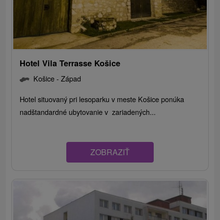
Hotel Vila Terrasse Košice
Košice - Západ
Hotel situovaný pri lesoparku v meste Košice ponúka
nadštandardné ubytovanie v zariadených...
ZOBRAZIŤ