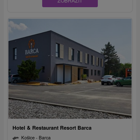
ZOBRAZIŤ
Hotel & Restaurant Resort Barca
Košice - Barca