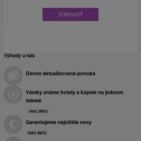
ZOBRAZIŤ
Výhody u nás
Denne aktualizovaná ponuka
Všetky známe hotely a kúpele na jednom
mieste
VIAC INFO
Garantujeme najnižšie ceny
VIAC INFO