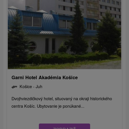
Garni Hotel Akadémia Košice
Košice - Juh
Dvojhviezdičkový hotel, situovaný na okraji historického
centra Košíc. Ubytovanie je ponúkané...