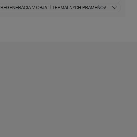
 REGENERÁCIA V OBJATÍ TERMÁLNYCH PRAMEŇOV