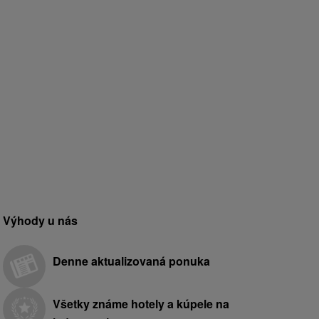
Výhody u nás
Denne aktualizovaná ponuka
Všetky známe hotely a kúpele na