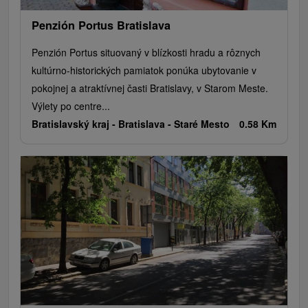
Penzión Portus Bratislava
Penzión Portus situovaný v blízkosti hradu a rôznych
kultúrno-historických pamiatok ponúka ubytovanie v
pokojnej a atraktívnej časti Bratislavy, v Starom Meste.
Výlety po centre...
Bratislavský kraj -
Bratislava - Staré Mesto
0.58 Km