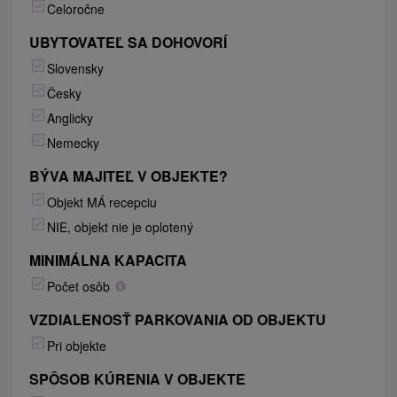
Celoročne
UBYTOVATEĽ SA DOHOVORÍ
Slovensky
Česky
Anglicky
Nemecky
BÝVA MAJITEĽ V OBJEKTE?
Objekt MÁ recepciu
NIE, objekt nie je oplotený
MINIMÁLNA KAPACITA
Počet osôb
VZDIALENOSŤ PARKOVANIA OD OBJEKTU
Pri objekte
SPÔSOB KÚRENIA V OBJEKTE