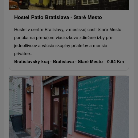
Hostel Patio Bratislava - Staré Mesto
Hostel v centre Bratislavy, v mestskej časti Staré Mesto,
ponúka na prenájom viaclôžkové zdieľané izby pre
jednotlivcov a väčšie skupiny priateľov a menšie
privátne...
Bratislavský kraj -
Bratislava - Staré Mesto
0.54 Km