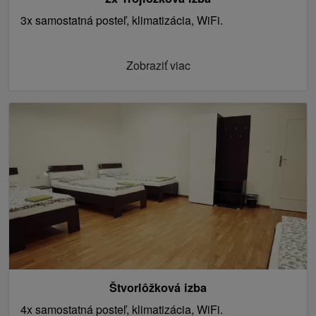
3x samostatná posteľ, klimatizácia, WiFi.
Zobraziť viac
Štvorlôžková izba
4x samostatná posteľ, klimatizácia, WiFi.