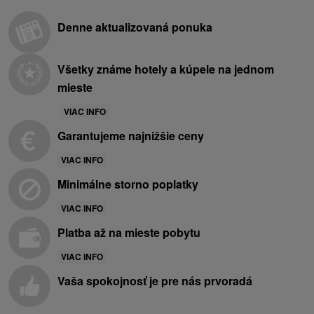
Denne aktualizovaná ponuka
Všetky známe hotely a kúpele na jednom
mieste
VIAC INFO
Garantujeme najnižšie ceny
VIAC INFO
Minimálne storno poplatky
VIAC INFO
Platba až na mieste pobytu
VIAC INFO
Vaša spokojnosť je pre nás prvoradá