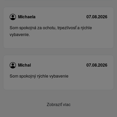
Michaela
07.08.2026
Som spokojná za ochotu, trpezlivosť a rýchle
vybavenie.
Michal
07.08.2026
Som spokojný rýchle vybavenie
Zobraziť viac