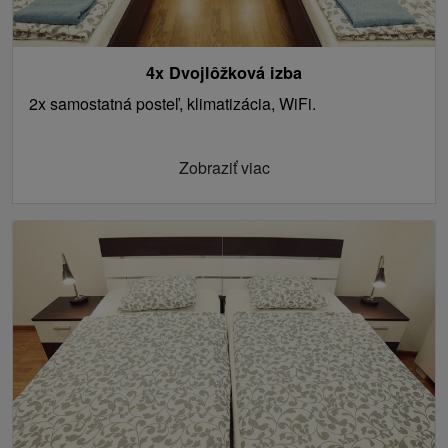
4x Dvojlôžková izba
2x samostatná posteľ, klimatizácia, WiFi.
Zobraziť viac