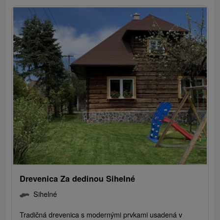
Drevenica Za dedinou Sihelné
Sihelné
Tradičná drevenica s modernými prvkami usadená v