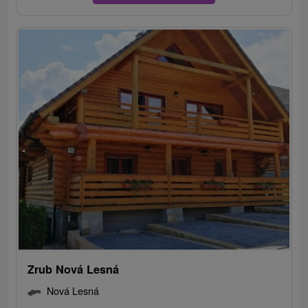
Zrub Nová Lesná
Nová Lesná