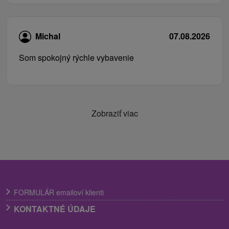
Michal
07.08.2026
Som spokojný rýchle vybavenie
Zobraziť viac
FORMULÁR emailoví klienti
KONTAKTNÉ ÚDAJE