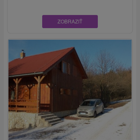
ZOBRAZIŤ