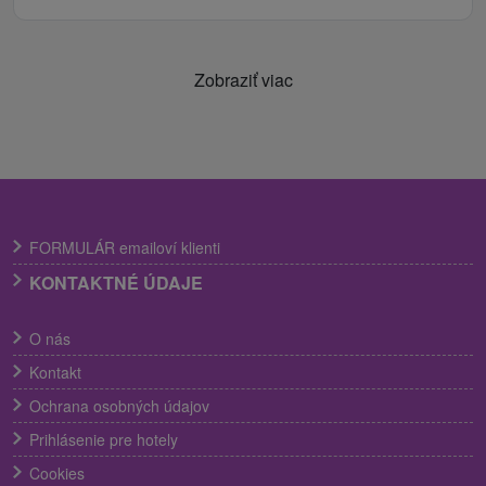
Zobraziť viac
FORMULÁR emailoví klienti
KONTAKTNÉ ÚDAJE
O nás
Kontakt
Ochrana osobných údajov
Prihlásenie pre hotely
Cookies