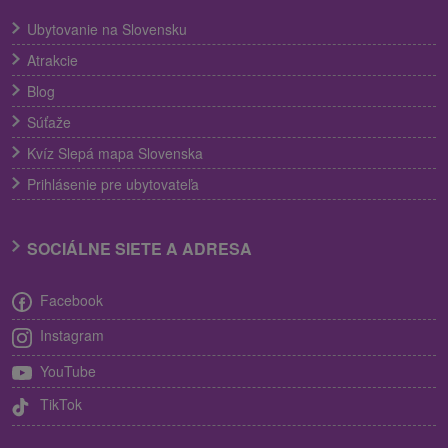
Ubytovanie na Slovensku
Atrakcie
Blog
Súťaže
Kvíz Slepá mapa Slovenska
Prihlásenie pre ubytovateľa
SOCIÁLNE SIETE A ADRESA
Facebook
Instagram
YouTube
TikTok