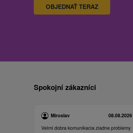
OBJEDNAŤ TERAZ
Spokojní zákazníci
Miroslav
08.08.2026
Velmi dobra komunikacia ziadne problemy