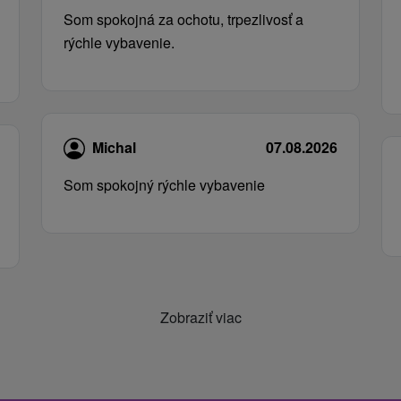
Som spokojná za ochotu, trpezlivosť a
rýchle vybavenie.
Michal
07.08.2026
Som spokojný rýchle vybavenie
Zobraziť viac