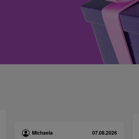
Michaela
07.08.2026