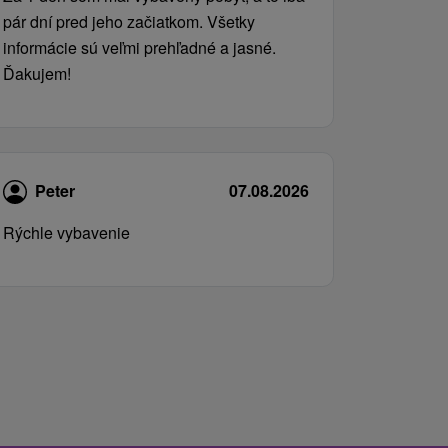
pár dní pred jeho začiatkom. Všetky
informácie sú veľmi prehľadné a jasné.
Ďakujem!
Peter
07.08.2026
Rýchle vybavenie