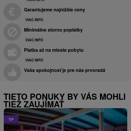
Garantujeme najnižšie ceny
VIAC INFO
Minimálne storno poplatky
VIAC INFO
Platba až na mieste pobytu
VIAC INFO
Vaša spokojnosť je pre nás prvoradá
TIETO PONUKY BY VÁS MOHLI
TIEŽ ZAUJÍMAŤ
TIP