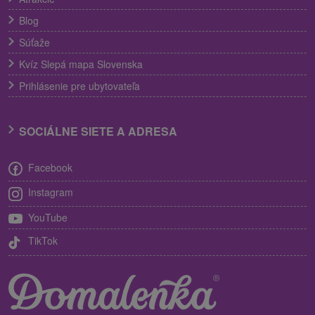
Blog
Súťaže
Kvíz Slepá mapa Slovenska
Prihlásenie pre ubytovateľa
SOCIÁLNE SIETE A ADRESA
Facebook
Instagram
YouTube
TikTok