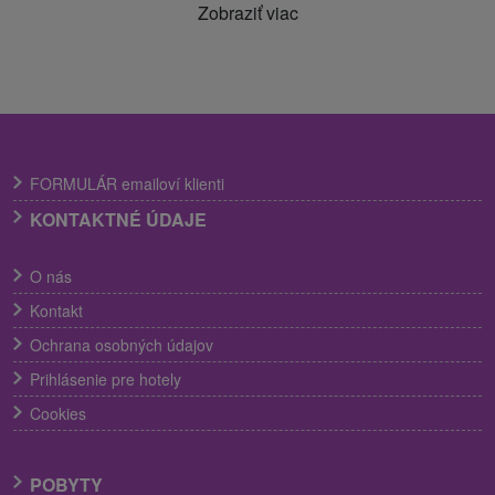
Zobraziť viac
FORMULÁR emailoví klienti
KONTAKTNÉ ÚDAJE
O nás
Kontakt
Ochrana osobných údajov
Prihlásenie pre hotely
Cookies
POBYTY