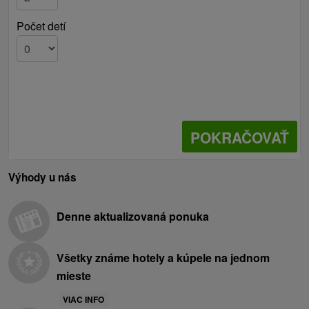
Počet detí
POKRAČOVAŤ
Výhody u nás
Denne aktualizovaná ponuka
Všetky známe hotely a kúpele na jednom
mieste
VIAC INFO