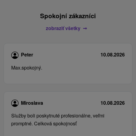
Spokojní zákazníci
zobraziť všetky
Peter
10.08.2026
Max.spokojný.
Miroslava
10.08.2026
Služby boli poskytnuté profesionálne, veľmi
promptné. Celková spokojnosť