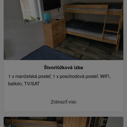
Štvorlôžková izba
1 x manželská posteľ, 1 x poschodová posteľ, WiFi,
balkón, TV/SAT
Zobraziť viac