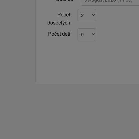
Počet
dospelých
Počet detí