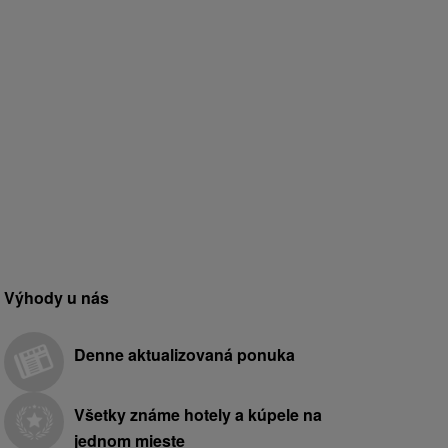
Výhody u nás
Denne aktualizovaná ponuka
Všetky známe hotely a kúpele na
jednom mieste