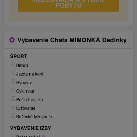
POBYTU
Vybavenie Chata MIMONKA Dedinky
ŠPORT
Biliard
Jazda na koni
Rybolov
Cyklistika
Pešia turistika
Lyžovanie
Bežecké lyžovanie
VYBAVENIE IZBY