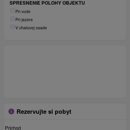
SPRESNENIE POLOHY OBJEKTU
Pri vode
Pri jazere
V chatovej osade
Rezervujte si pobyt
Príchod