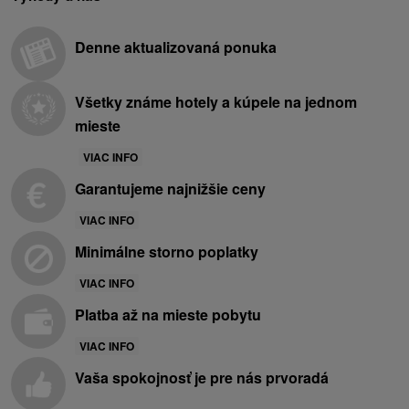
Denne aktualizovaná ponuka
Všetky známe hotely a kúpele na jednom
mieste
VIAC INFO
Garantujeme najnižšie ceny
VIAC INFO
Minimálne storno poplatky
VIAC INFO
Platba až na mieste pobytu
VIAC INFO
Vaša spokojnosť je pre nás prvoradá