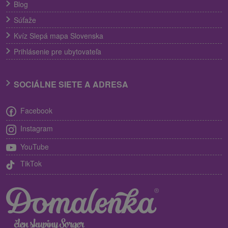
Blog
Súťaže
Kvíz Slepá mapa Slovenska
Prihlásenie pre ubytovateľa
SOCIÁLNE SIETE A ADRESA
Facebook
Instagram
YouTube
TikTok