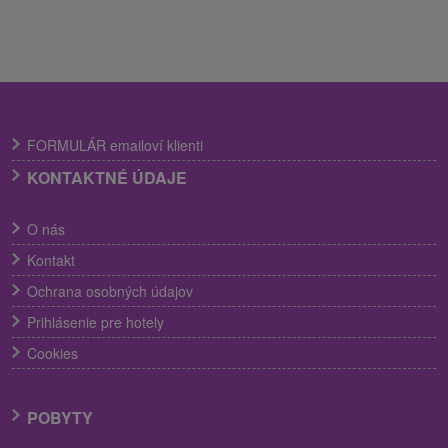
FORMULÁR emailoví klienti
KONTAKTNÉ ÚDAJE
O nás
Kontakt
Ochrana osobných údajov
Prihlásenie pre hotely
Cookies
POBYTY