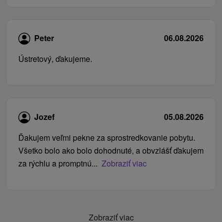
Peter
06.08.2026
Ústretový, ďakujeme.
Jozef
05.08.2026
Ďakujem veľmi pekne za sprostredkovanie pobytu.
Všetko bolo ako bolo dohodnuté, a obvzlášť ďakujem
za rýchlu a promptnú...
Zobraziť viac
Zobraziť viac