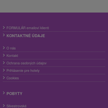
FORMULÁR emailoví klienti
KONTAKTNÉ ÚDAJE
O nás
Kontakt
Ochrana osobných údajov
Prihlásenie pre hotely
Cookies
POBYTY
Silvestrovské