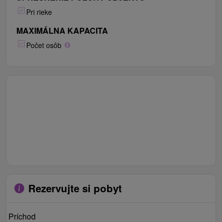
Pri rieke
MAXIMÁLNA KAPACITA
Počet osôb
Rezervujte si pobyt
Príchod