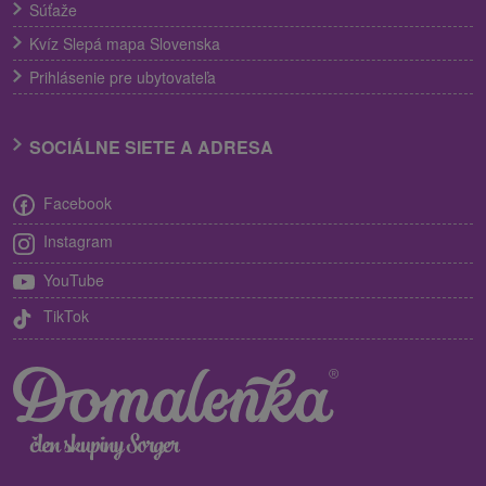
Súťaže
Kvíz Slepá mapa Slovenska
Prihlásenie pre ubytovateľa
SOCIÁLNE SIETE A ADRESA
Facebook
Instagram
YouTube
TikTok