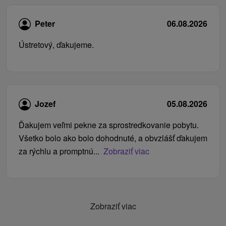
Peter
06.08.2026
Ústretový, ďakujeme.
Jozef
05.08.2026
Ďakujem veľmi pekne za sprostredkovanie pobytu.
Všetko bolo ako bolo dohodnuté, a obvzlášť ďakujem
za rýchlu a promptnú...
Zobraziť viac
Zobraziť viac