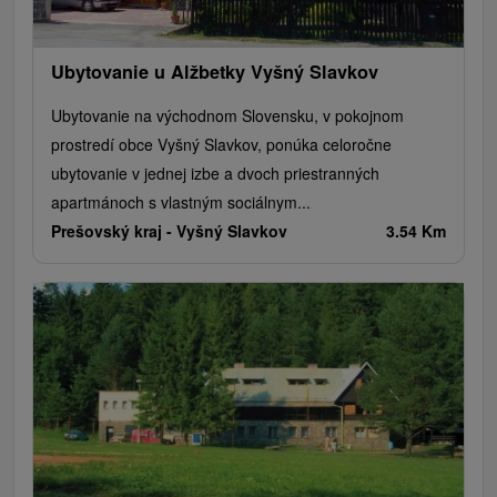
Ubytovanie u Alžbetky Vyšný Slavkov
Ubytovanie na východnom Slovensku, v pokojnom
prostredí obce Vyšný Slavkov, ponúka celoročne
ubytovanie v jednej izbe a dvoch priestranných
apartmánoch s vlastným sociálnym...
Prešovský kraj -
Vyšný Slavkov
3.54 Km