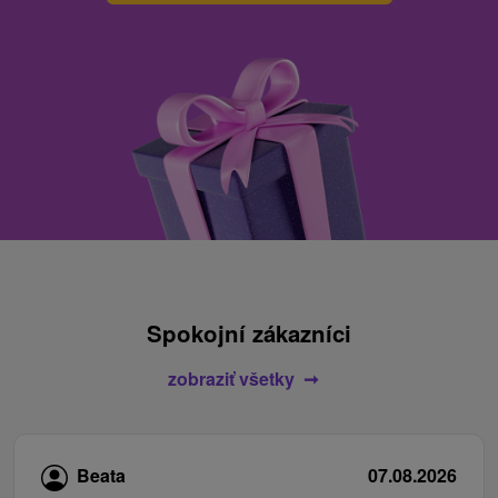
Spokojní zákazníci
zobraziť všetky
Beata
07.08.2026