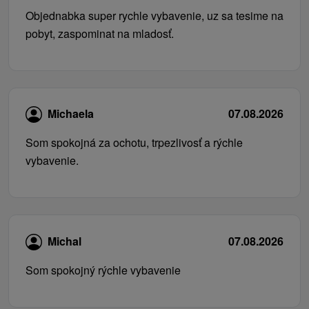
Objednabka super rychle vybavenie, uz sa tesime na
pobyt, zaspominat na mladosť.
Michaela
07.08.2026
Som spokojná za ochotu, trpezlivosť a rýchle
vybavenie.
Michal
07.08.2026
Som spokojný rýchle vybavenie