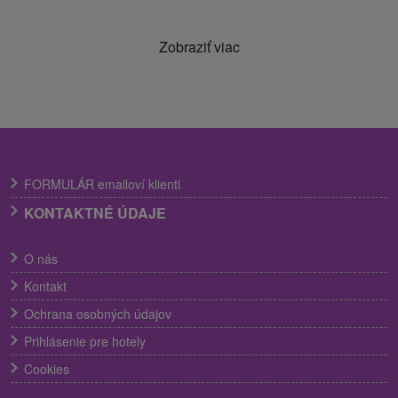
Zobraziť viac
FORMULÁR emailoví klienti
KONTAKTNÉ ÚDAJE
O nás
Kontakt
Ochrana osobných údajov
Prihlásenie pre hotely
Cookies