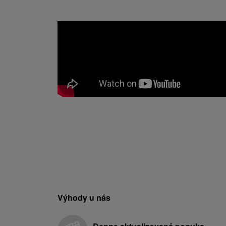
Výhody u nás