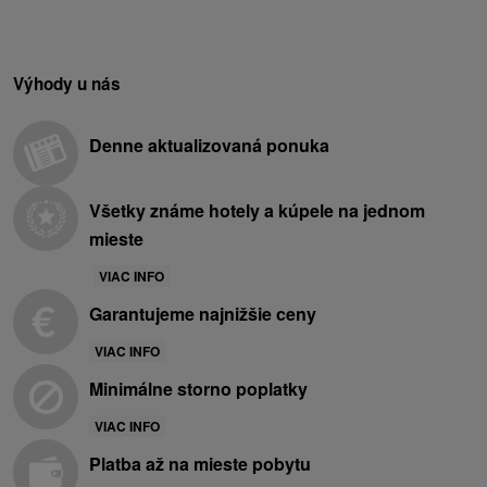
Výhody u nás
Denne aktualizovaná ponuka
Všetky známe hotely a kúpele na jednom
mieste
VIAC INFO
Garantujeme najnižšie ceny
VIAC INFO
Minimálne storno poplatky
VIAC INFO
Platba až na mieste pobytu