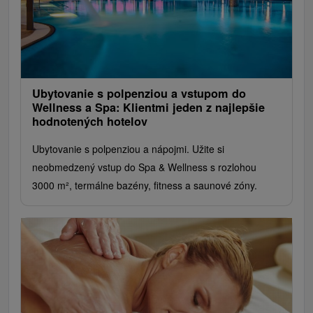
Ubytovanie s polpenziou a vstupom do
Wellness a Spa: Klientmi jeden z najlepšie
hodnotených hotelov
Ubytovanie s polpenziou a nápojmi. Užite si
neobmedzený vstup do Spa & Wellness s rozlohou
3000 m², termálne bazény, fitness a saunové zóny.