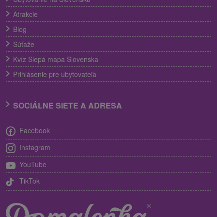
Atrakcie
Blog
Súťaže
Kvíz Slepá mapa Slovenska
Prihlásenie pre ubytovateľa
SOCIÁLNE SIETE A ADRESA
Facebook
Instagram
YouTube
TikTok