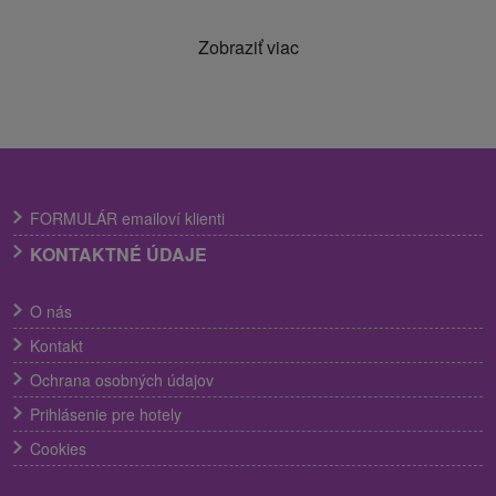
Zobraziť viac
FORMULÁR emailoví klienti
KONTAKTNÉ ÚDAJE
O nás
Kontakt
Ochrana osobných údajov
Prihlásenie pre hotely
Cookies