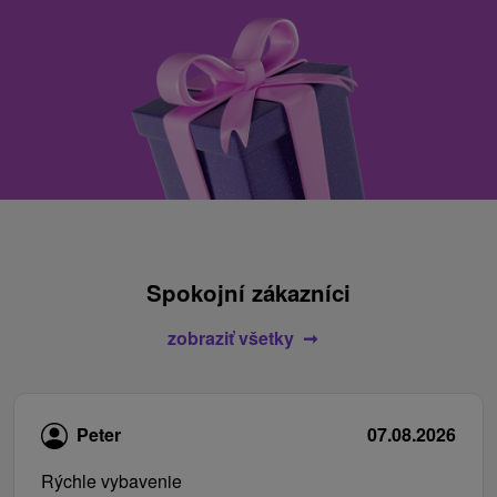
Spokojní zákazníci
zobraziť všetky
Peter
07.08.2026
Rýchle vybavenie