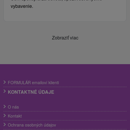
vybavenie.
Zobraziť viac
FORMULÁR emailoví klienti
KONTAKTNÉ ÚDAJE
O nás
Kontakt
Ochrana osobných údajov