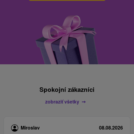
Spokojní zákazníci
zobraziť všetky
Miroslav
08.08.2026