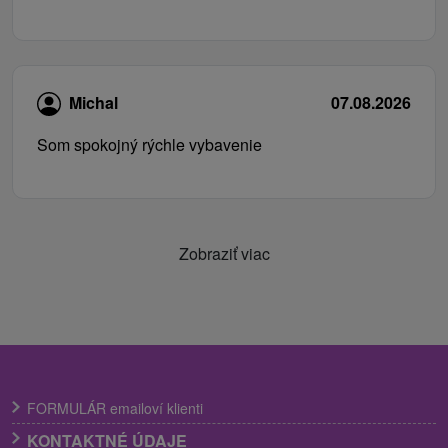
Michal
07.08.2026
Som spokojný rýchle vybavenie
Zobraziť viac
FORMULÁR emailoví klienti
KONTAKTNÉ ÚDAJE