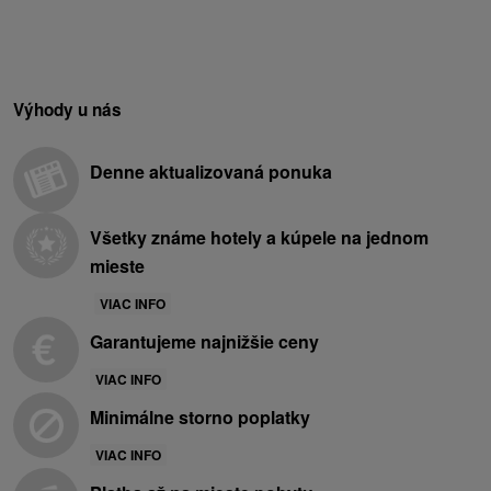
Výhody u nás
Denne aktualizovaná ponuka
Všetky známe hotely a kúpele na jednom
mieste
VIAC INFO
Garantujeme najnižšie ceny
VIAC INFO
Minimálne storno poplatky
VIAC INFO