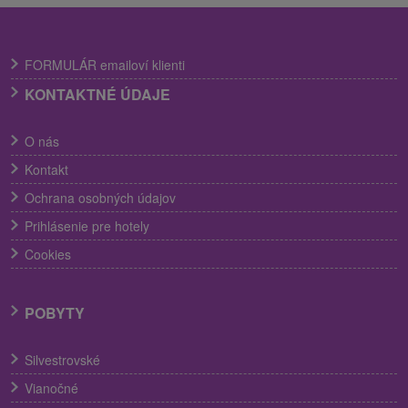
FORMULÁR emailoví klienti
KONTAKTNÉ ÚDAJE
O nás
Kontakt
Ochrana osobných údajov
Prihlásenie pre hotely
Cookies
POBYTY
Silvestrovské
Vianočné