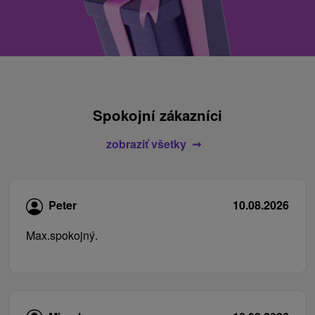
Spokojní zákazníci
zobraziť všetky
Peter
10.08.2026
Max.spokojný.