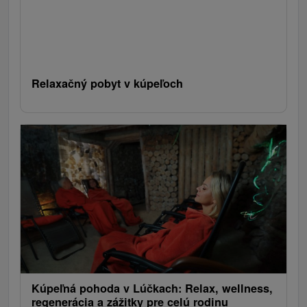
Relaxačný pobyt v kúpeľoch
Kúpeľná pohoda v Lúčkach: Relax, wellness,
regenerácia a zážitky pre celú rodinu