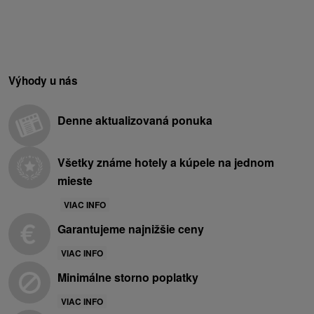
Výhody u nás
Denne aktualizovaná ponuka
Všetky známe hotely a kúpele na jednom
mieste
VIAC INFO
Garantujeme najnižšie ceny
VIAC INFO
Minimálne storno poplatky
VIAC INFO