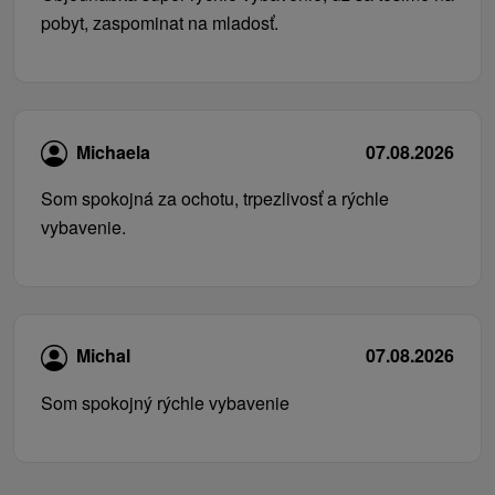
pobyt, zaspominat na mladosť.
Michaela
07.08.2026
Som spokojná za ochotu, trpezlivosť a rýchle
vybavenie.
Michal
07.08.2026
Som spokojný rýchle vybavenie