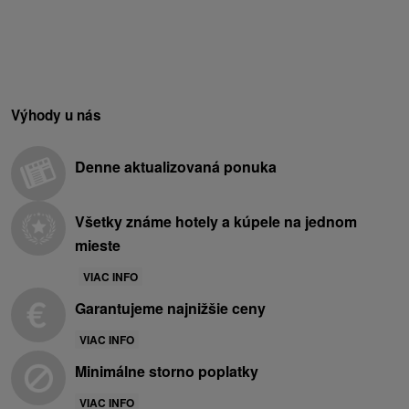
Výhody u nás
Denne aktualizovaná ponuka
Všetky známe hotely a kúpele na jednom
mieste
VIAC INFO
Garantujeme najnižšie ceny
VIAC INFO
Minimálne storno poplatky
VIAC INFO