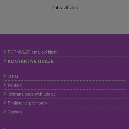
Zobraziť viac
FORMULÁR emailoví klienti
KONTAKTNÉ ÚDAJE
O nás
Kontakt
Ochrana osobných údajov
Prihlásenie pre hotely
Cookies