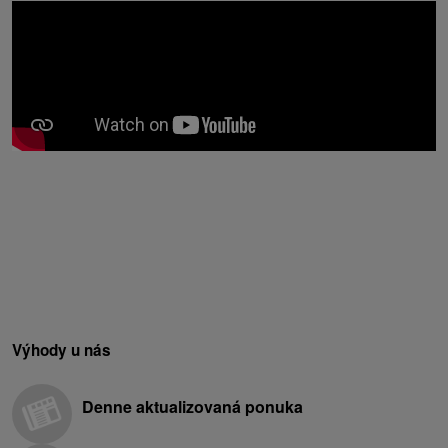
Výhody u nás
Denne aktualizovaná ponuka