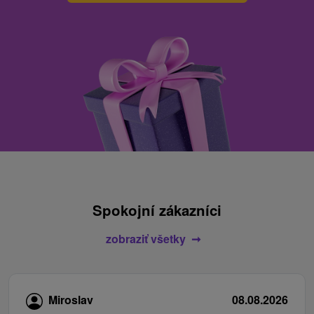
Spokojní zákazníci
zobraziť všetky
Miroslav
08.08.2026