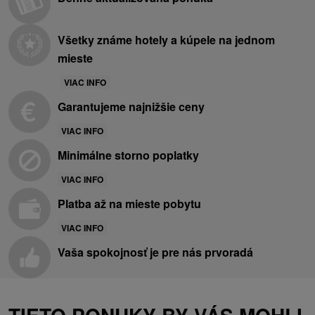
Všetky známe hotely a kúpele na jednom
mieste
VIAC INFO
Garantujeme najnižšie ceny
VIAC INFO
Minimálne storno poplatky
VIAC INFO
Platba až na mieste pobytu
VIAC INFO
Vaša spokojnosť je pre nás prvoradá