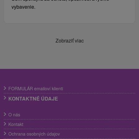
vybavenie.
Zobraziť viac
FORMULÁR emailoví klienti
KONTAKTNÉ ÚDAJE
O nás
Kontakt
Ochrana osobných údajov