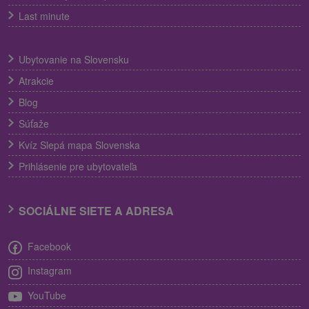
Last minute
Ubytovanie na Slovensku
Atrakcie
Blog
Súťaže
Kvíz Slepá mapa Slovenska
Prihlásenie pre ubytovateľa
SOCIÁLNE SIETE A ADRESA
Facebook
Instagram
YouTube