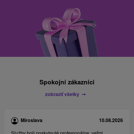
Spokojní zákazníci
zobraziť všetky
Miroslava
10.08.2026
Služby boli poskytnuté profesionálne, veľmi