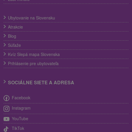
Ubytovanie na Slovensku
Atrakcie
Blog
Súťaže
Kvíz Slepá mapa Slovenska
Prihlásenie pre ubytovateľa
SOCIÁLNE SIETE A ADRESA
Facebook
Instagram
YouTube
TikTok