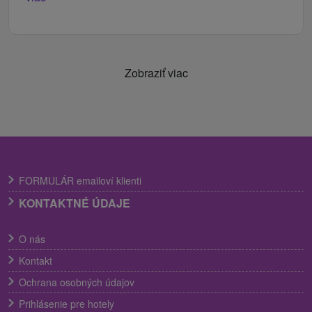
Zobraziť viac
FORMULÁR emailoví klienti
KONTAKTNÉ ÚDAJE
O nás
Kontakt
Ochrana osobných údajov
Prihlásenie pre hotely