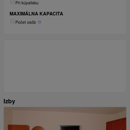
Pri kúpalisku
MAXIMÁLNA KAPACITA
Počet osôb
Izby