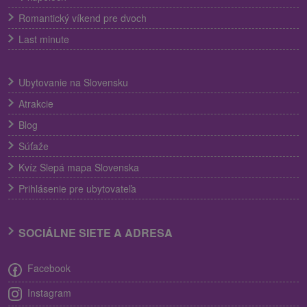
Romantický víkend pre dvoch
Last minute
Ubytovanie na Slovensku
Atrakcie
Blog
Súťaže
Kvíz Slepá mapa Slovenska
Prihlásenie pre ubytovateľa
SOCIÁLNE SIETE A ADRESA
Facebook
Instagram