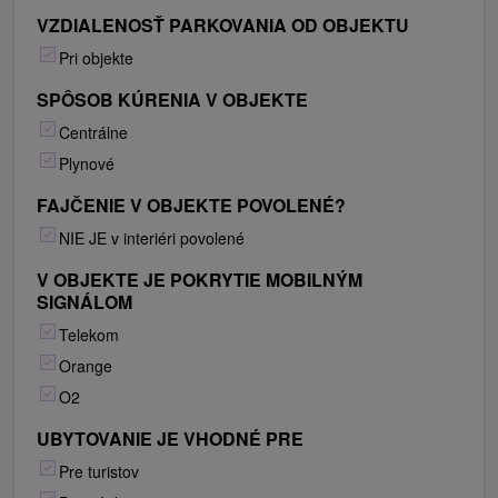
VZDIALENOSŤ PARKOVANIA OD OBJEKTU
Pri objekte
SPÔSOB KÚRENIA V OBJEKTE
Centrálne
Plynové
FAJČENIE V OBJEKTE POVOLENÉ?
NIE JE v interiéri povolené
V OBJEKTE JE POKRYTIE MOBILNÝM
SIGNÁLOM
Telekom
Orange
O2
UBYTOVANIE JE VHODNÉ PRE
Pre turistov