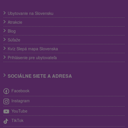
Ubytovanie na Slovensku
Atrakcie
Blog
Súťaže
Kvíz Slepá mapa Slovenska
Prihlásenie pre ubytovateľa
SOCIÁLNE SIETE A ADRESA
Facebook
Instagram
YouTube
TikTok