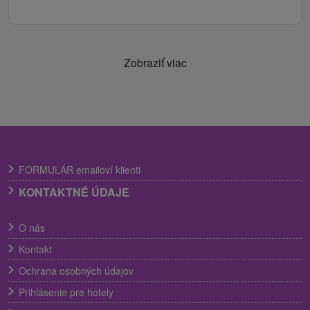
Zobraziť viac
FORMULÁR emailoví klienti
KONTAKTNÉ ÚDAJE
O nás
Kontakt
Ochrana osobných údajov
Prihlásenie pre hotely