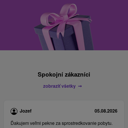
Spokojní zákazníci
zobraziť všetky
Jozef
05.08.2026
Ďakujem veľmi pekne za sprostredkovanie pobytu.