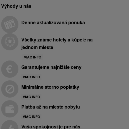
Výhody u nás
Denne aktualizovaná ponuka
Všetky známe hotely a kúpele na
jednom mieste
VIAC INFO
Garantujeme najnižšie ceny
VIAC INFO
Minimálne storno poplatky
VIAC INFO
Platba až na mieste pobytu
VIAC INFO
Vaša spokojnosť je pre nás