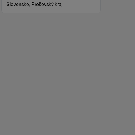
Slovensko, Prešovský kraj