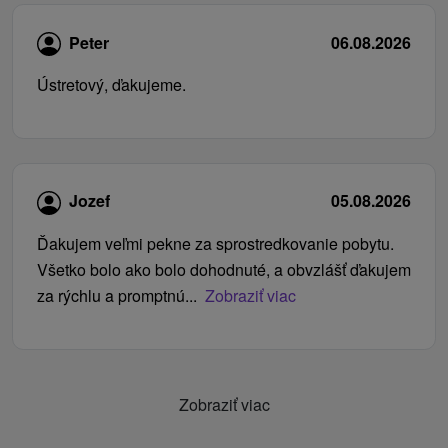
Peter
06.08.2026
Ústretový, ďakujeme.
Jozef
05.08.2026
Ďakujem veľmi pekne za sprostredkovanie pobytu.
Všetko bolo ako bolo dohodnuté, a obvzlášť ďakujem
za rýchlu a promptnú...
Zobraziť viac
Zobraziť viac