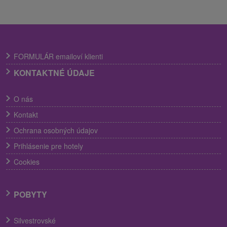
FORMULÁR emailoví klienti
KONTAKTNÉ ÚDAJE
O nás
Kontakt
Ochrana osobných údajov
Prihlásenie pre hotely
Cookies
POBYTY
Silvestrovské