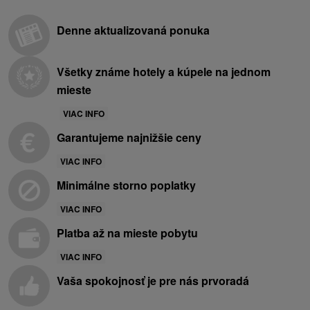
Denne aktualizovaná ponuka
Všetky známe hotely a kúpele na jednom
mieste
VIAC INFO
Garantujeme najnižšie ceny
VIAC INFO
Minimálne storno poplatky
VIAC INFO
Platba až na mieste pobytu
VIAC INFO
Vaša spokojnosť je pre nás prvoradá