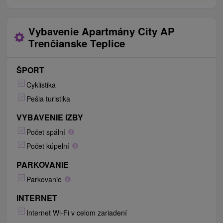
Vybavenie Apartmány City AP
Trenčianske Teplice
ŠPORT
Cyklistika
Pešia turistika
VYBAVENIE IZBY
Počet spální
Počet kúpelní
PARKOVANIE
Parkovanie
INTERNET
Internet Wi-Fi v celom zariadení