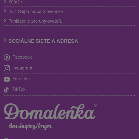
Súťaže
Kvíz Slepá mapa Slovenska
Prihlásenie pre ubytovateľa
SOCIÁLNE SIETE A ADRESA
Facebook
Instagram
YouTube
TikTok