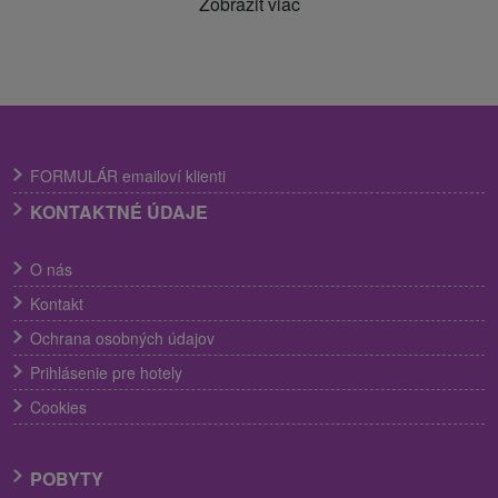
Zobraziť viac
FORMULÁR emailoví klienti
KONTAKTNÉ ÚDAJE
O nás
Kontakt
Ochrana osobných údajov
Prihlásenie pre hotely
Cookies
POBYTY