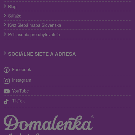
Blog
Súťaže
Kvíz Slepá mapa Slovenska
Prihlásenie pre ubytovateľa
SOCIÁLNE SIETE A ADRESA
Facebook
Instagram
YouTube
TikTok