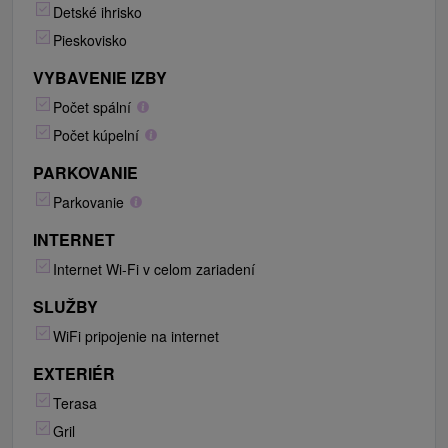
Detské ihrisko
Pieskovisko
VYBAVENIE IZBY
Počet spální
Počet kúpelní
PARKOVANIE
Parkovanie
INTERNET
Internet Wi-Fi v celom zariadení
SLUŽBY
WiFi pripojenie na internet
EXTERIÉR
Terasa
Gril