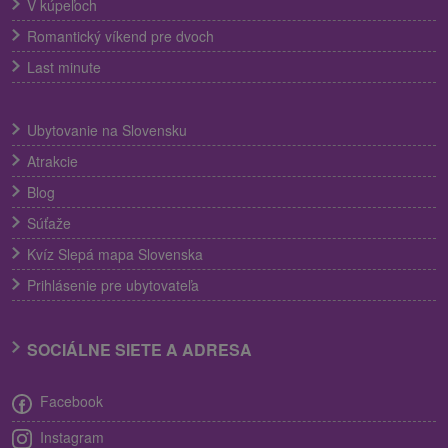
V kúpeľoch
Romantický víkend pre dvoch
Last minute
Ubytovanie na Slovensku
Atrakcie
Blog
Súťaže
Kvíz Slepá mapa Slovenska
Prihlásenie pre ubytovateľa
SOCIÁLNE SIETE A ADRESA
Facebook
Instagram