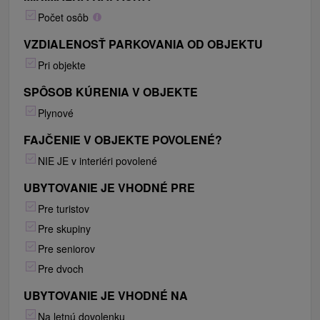
Počet osôb
VZDIALENOSŤ PARKOVANIA OD OBJEKTU
Pri objekte
SPÔSOB KÚRENIA V OBJEKTE
Plynové
FAJČENIE V OBJEKTE POVOLENÉ?
NIE JE v interiéri povolené
UBYTOVANIE JE VHODNÉ PRE
Pre turistov
Pre skupiny
Pre seniorov
Pre dvoch
UBYTOVANIE JE VHODNÉ NA
Na letnú dovolenku