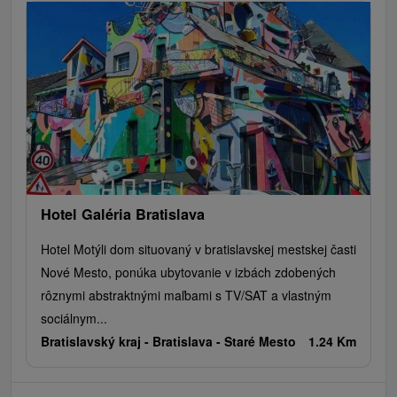
Hotel Galéria Bratislava
Hotel Motýli dom situovaný v bratislavskej mestskej časti
Nové Mesto, ponúka ubytovanie v izbách zdobených
rôznymi abstraktnými maľbami s TV/SAT a vlastným
sociálnym...
Bratislavský kraj -
Bratislava - Staré Mesto
1.24 Km