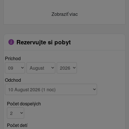
Zobraziť viac
Rezervujte si pobyt
Príchod
Odchod
Počet dospelých
Počet detí