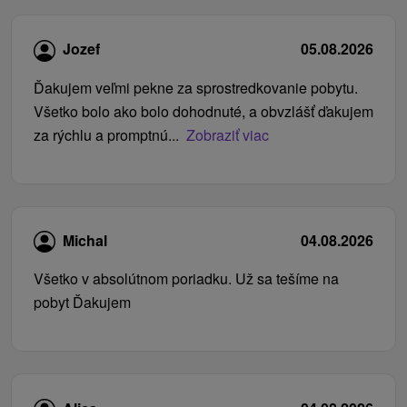
Jozef
05.08.2026
Ďakujem veľmi pekne za sprostredkovanie pobytu.
Všetko bolo ako bolo dohodnuté, a obvzlášť ďakujem
za rýchlu a promptnú...
Zobraziť viac
Michal
04.08.2026
Všetko v absolútnom poriadku. Už sa tešíme na
pobyt Ďakujem