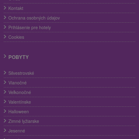
Kontakt
Ochrana osobných údajov
Prihlásenie pre hotely
Cookies
POBYTY
Silvestrovské
Vianočné
Veľkonočné
Valentínske
Halloween
Zimné lyžiarske
Jesenné