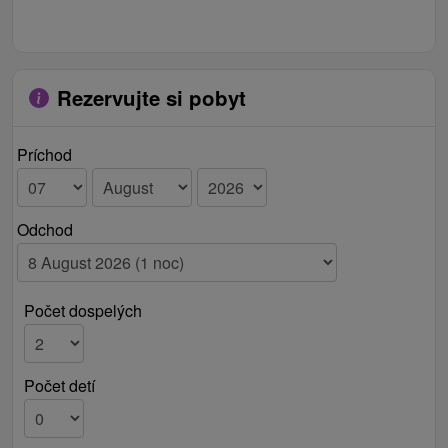
Rezervujte si pobyt
Príchod
Odchod
Počet dospelých
Počet detí