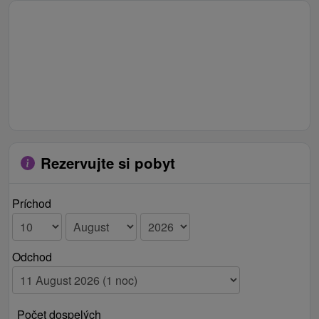
Rezervujte si pobyt
Príchod
Odchod
Počet dospelých