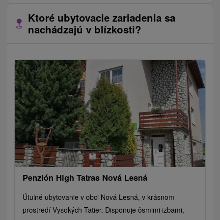
Ktoré ubytovacie zariadenia sa
nachádzajú v blízkosti?
Penzión High Tatras Nová Lesná
Útulné ubytovanie v obci Nová Lesná, v krásnom
prostredí Vysokých Tatier. Disponuje ôsmimi izbami,