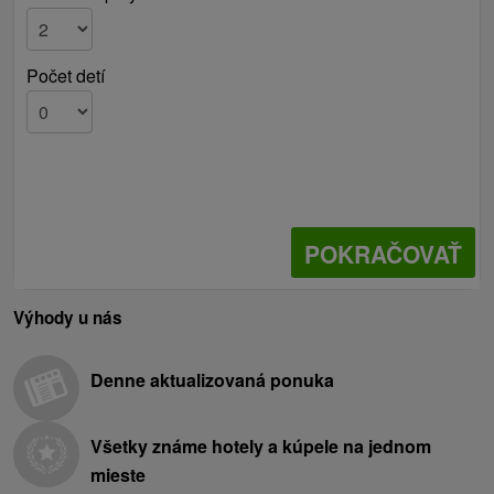
Počet detí
POKRAČOVAŤ
Výhody u nás
Denne aktualizovaná ponuka
Všetky známe hotely a kúpele na jednom
mieste