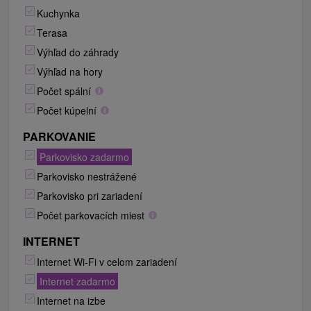
Kuchynka
Terasa
Výhľad do záhrady
Výhľad na hory
Počet spální
Počet kúpelní
PARKOVANIE
Parkovisko zadarmo
Parkovisko nestrážené
Parkovisko pri zariadení
Počet parkovacích miest
INTERNET
Internet Wi-Fi v celom zariadení
Internet zadarmo
Internet na izbe