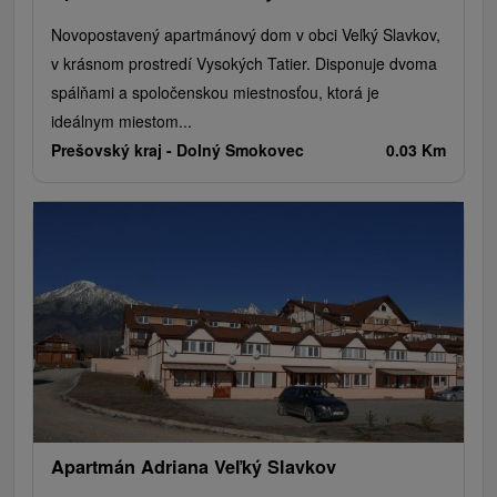
Novopostavený apartmánový dom v obci Veľký Slavkov,
v krásnom prostredí Vysokých Tatier. Disponuje dvoma
spálňami a spoločenskou miestnosťou, ktorá je
ideálnym miestom...
Prešovský kraj -
Dolný Smokovec
0.03 Km
Apartmán Adriana Veľký Slavkov