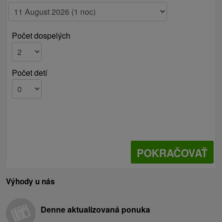
Počet dospelých
Počet detí
POKRAČOVAŤ
Výhody u nás
Denne aktualizovaná ponuka