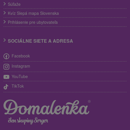
Súťaže
Kvíz Slepá mapa Slovenska
Prihlásenie pre ubytovateľa
SOCIÁLNE SIETE A ADRESA
Facebook
Instagram
YouTube
TikTok