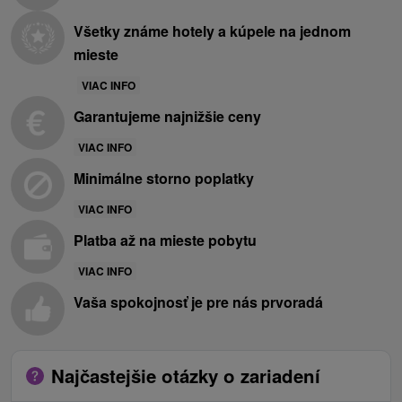
Všetky známe hotely a kúpele na jednom
mieste
VIAC INFO
Garantujeme najnižšie ceny
VIAC INFO
Minimálne storno poplatky
VIAC INFO
Platba až na mieste pobytu
VIAC INFO
Vaša spokojnosť je pre nás prvoradá
Najčastejšie otázky o zariadení