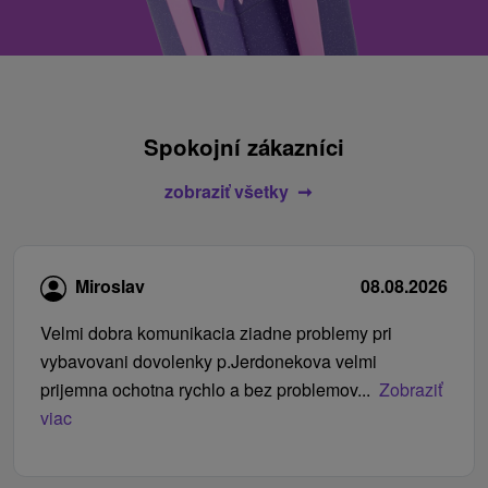
Spokojní zákazníci
zobraziť všetky
Miroslav
08.08.2026
Velmi dobra komunikacia ziadne problemy pri
vybavovani dovolenky p.Jerdonekova velmi
prijemna ochotna rychlo a bez problemov...
Zobraziť
viac