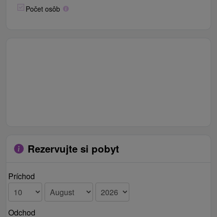
Počet osôb
Rezervujte si pobyt
Príchod
Odchod