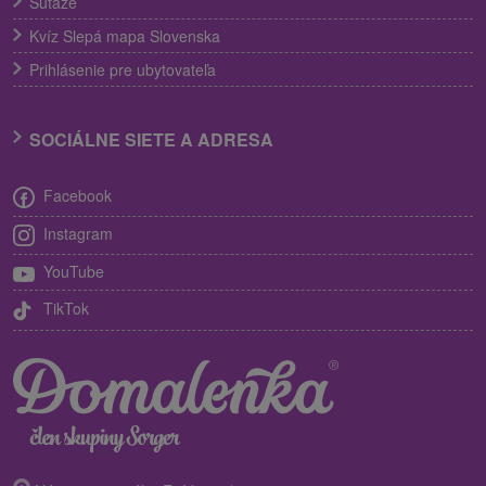
Súťaže
Kvíz Slepá mapa Slovenska
Prihlásenie pre ubytovateľa
SOCIÁLNE SIETE A ADRESA
Facebook
Instagram
YouTube
TikTok