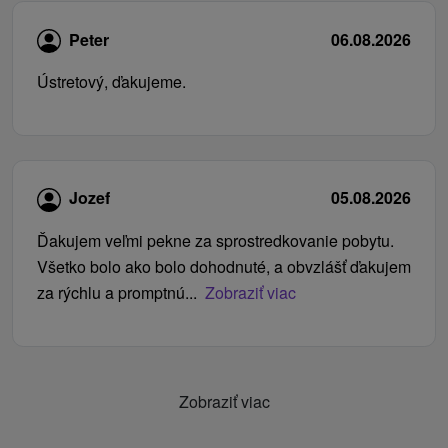
Peter
06.08.2026
Ústretový, ďakujeme.
Jozef
05.08.2026
Ďakujem veľmi pekne za sprostredkovanie pobytu.
Všetko bolo ako bolo dohodnuté, a obvzlášť ďakujem
za rýchlu a promptnú...
Zobraziť viac
Zobraziť viac