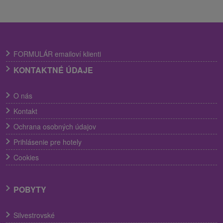
FORMULÁR emailoví klienti
KONTAKTNÉ ÚDAJE
O nás
Kontakt
Ochrana osobných údajov
Prihlásenie pre hotely
Cookies
POBYTY
Silvestrovské