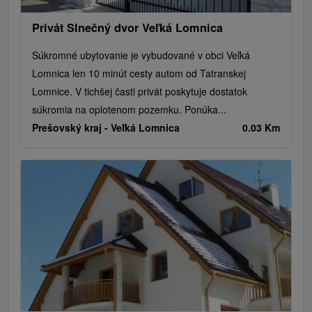
Privát Slnečný dvor Veľká Lomnica
Súkromné ubytovanie je vybudované v obci Veľká
Lomnica len 10 minút cesty autom od Tatranskej
Lomnice. V tichšej časti privát poskytuje dostatok
súkromia na oplotenom pozemku. Ponúka...
Prešovský kraj -
Veľká Lomnica
0.03 Km