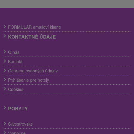
FORMULÁR emailoví klienti
KONTAKTNÉ ÚDAJE
O nás
Kontakt
Ochrana osobných údajov
Prihlásenie pre hotely
Cookies
POBYTY
Silvestrovské
Vianočné