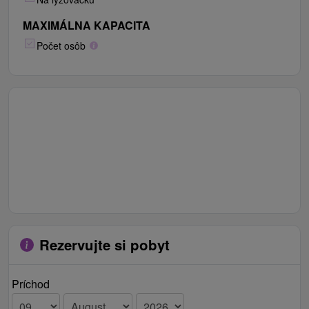
MAXIMÁLNA KAPACITA
Počet osôb
Rezervujte si pobyt
Príchod