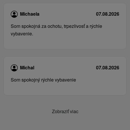
Michaela
07.08.2026
Som spokojná za ochotu, trpezlivosť a rýchle
vybavenie.
Michal
07.08.2026
Som spokojný rýchle vybavenie
Zobraziť viac