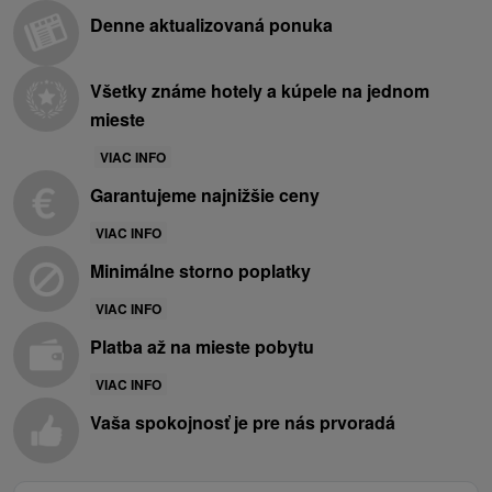
Denne aktualizovaná ponuka
Všetky známe hotely a kúpele na jednom
mieste
VIAC INFO
Garantujeme najnižšie ceny
VIAC INFO
Minimálne storno poplatky
VIAC INFO
Platba až na mieste pobytu
VIAC INFO
Vaša spokojnosť je pre nás prvoradá