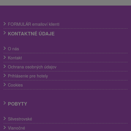
FORMULÁR emailoví klienti
KONTAKTNÉ ÚDAJE
O nás
Kontakt
Ochrana osobných údajov
Prihlásenie pre hotely
Cookies
POBYTY
Silvestrovské
Vianočné