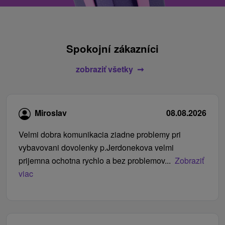
Spokojní zákazníci
zobraziť všetky
Miroslav
08.08.2026
Velmi dobra komunikacia ziadne problemy pri
vybavovani dovolenky p.Jerdonekova velmi
prijemna ochotna rychlo a bez problemov...
Zobraziť
viac