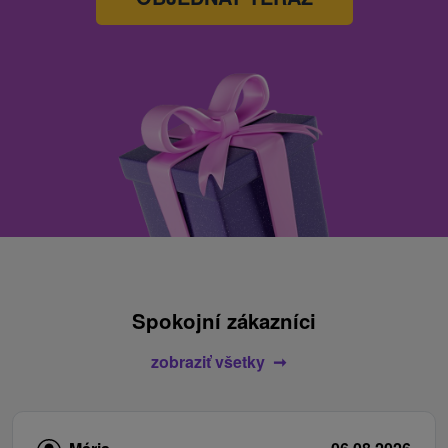
Spokojní zákazníci
zobraziť všetky